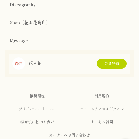
Discography
Shop（花＊花商店）
Message
花＊花
会員登録
推奨環境
利用規約
プライバシーポリシー
コミュニティガイドライン
特商法に基づく表示
よくある質問
オーナーへお問い合わせ