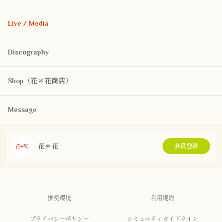
Live / Media
Discography
Shop（花＊花商店）
Message
花＊花
会員登録
推奨環境
利用規約
プライバシーポリシー
コミュニティガイドライン