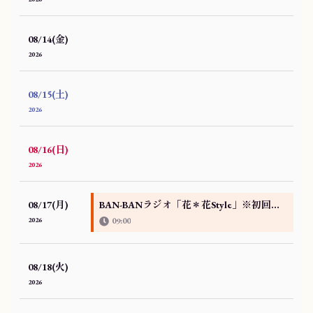
08/14(金)
2026
08/15(土)
2026
08/16(日)
2026
08/17(月)
BAN-BANラジオ「花＊花Style」※初回放送版
2026
09:00
08/18(火)
2026