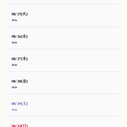
08/25(火)
2026
08/26(水)
2026
08/27(木)
2026
08/28(金)
2026
08/29(土)
2026
08/30(日)