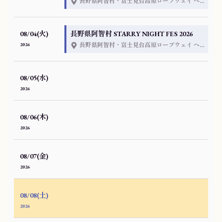
長野県阿智村・富士見台高原ロープウェイ ヘブンズそのはら
08/04(火)
長野県阿智村 STARRY NIGHT FES 2026
2026
長野県阿智村・富士見台高原ロープウェイ ヘブンズそのはら
08/05(水)
2026
08/06(木)
2026
08/07(金)
2026
08/08(土)
2026