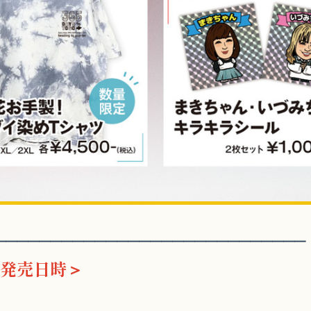
━━━━━━━━━━━━━━━━━━━━━━━━━━━━
発売日時＞