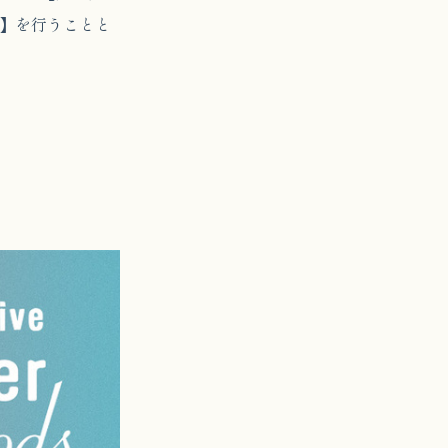
売】を行うことと