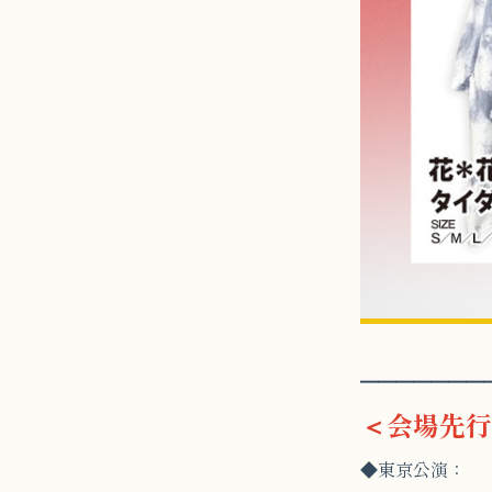
━━━━━━━
＜会場先行
◆東京公演：