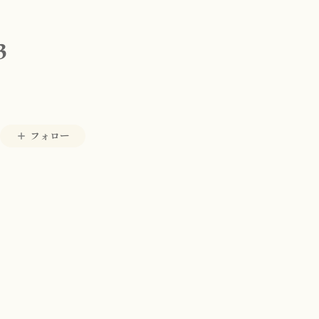
3
フォロー