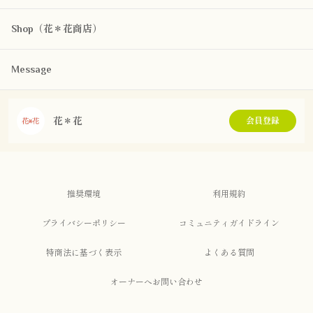
Shop（花＊花商店）
Message
花＊花
会員登録
推奨環境
利用規約
プライバシーポリシー
コミュニティガイドライン
特商法に基づく表示
よくある質問
オーナーへお問い合わせ