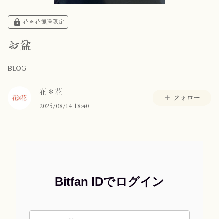
花＊花御膳限定
お盆
BLOG
花＊花
フォロー
2025/08/14 18:40
Bitfan IDでログイン