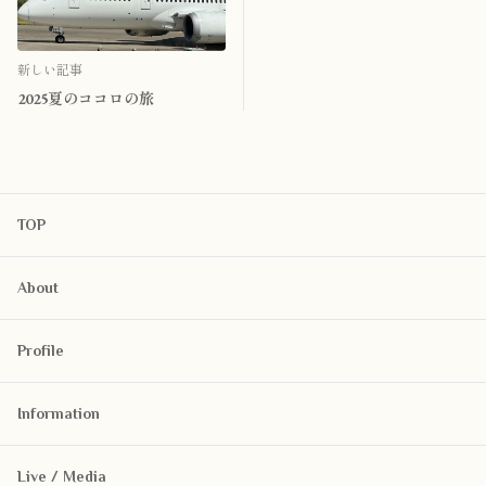
新しい記事
2025夏のココロの旅
TOP
About
Profile
Information
Live / Media