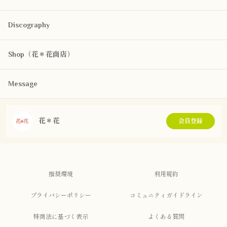
Discography
Shop（花＊花商店）
Message
花＊花
会員登録
推奨環境
利用規約
プライバシーポリシー
コミュニティガイドライン
特商法に基づく表示
よくある質問