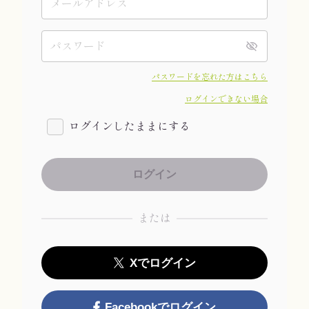
パスワードを忘れた方はこちら
ログインできない場合
ログインしたままにする
または
Xでログイン
Facebookでログイン