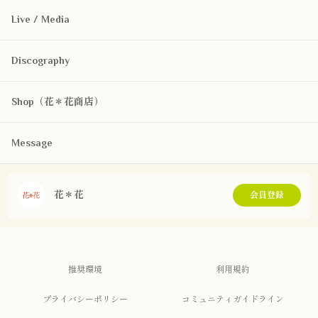
Live / Media
Discography
Shop（花＊花商店）
Message
花＊花
会員登録
推奨環境
利用規約
プライバシーポリシー
コミュニティガイドライン