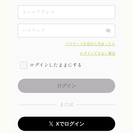
パスワードを忘れた方はこちら
ログインできない場合
ログインしたままにする
または
Xでログイン