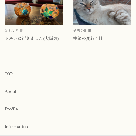
新しい記事
過去の記事
トルコに行きました(大阪の)
季節の変わり目
TOP
About
Profile
Information